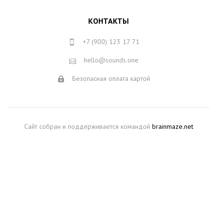
КОНТАКТЫ
+7 (900) 123 17 71
hello@sounds.one
Безопасная оплата картой
Сайт собран и поддерживается командой
brainmaze.net