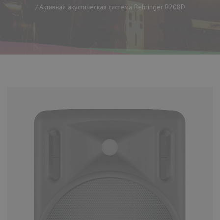
Активная акустическая система Behringer B208D