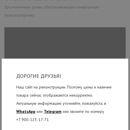
Эргономичные ручки, обеспечивающие комфортную
транспортировку.
ДОРОГИЕ ДРУЗЬЯ!
Наш сайт на реконструкции. Поэтому цены и наличие
товара сейчас отображаются некорректно.
Актуальную информацию уточняйте, пожалуйста, в
WhatsApp
или
Telegram
или звоните по номеру
+7 900-123-17-71