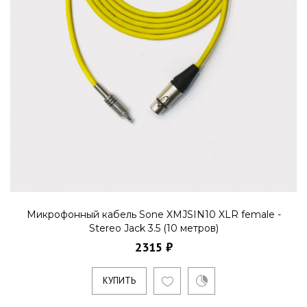
Микрофонный кабель Sone XMJSIN10 XLR female -
Stereo Jack 3.5 (10 метров)
2315 ₽
КУПИТЬ