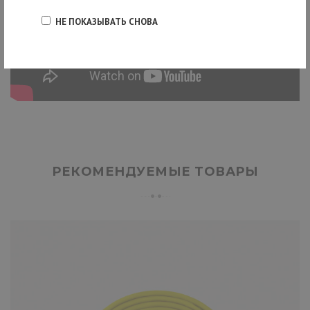
НЕ ПОКАЗЫВАТЬ СНОВА
РЕКОМЕНДУЕМЫЕ ТОВАРЫ