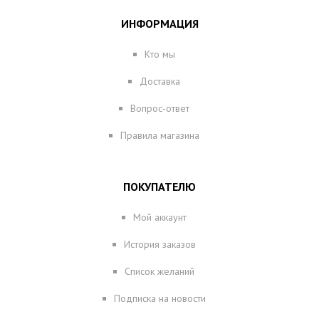
ИНФОРМАЦИЯ
Кто мы
Доставка
Вопрос-ответ
Правила магазина
ПОКУПАТЕЛЮ
Мой аккаунт
История заказов
Список желаний
Подписка на новости