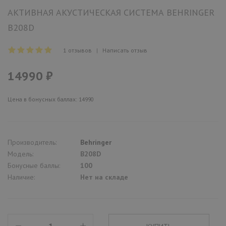
АКТИВНАЯ АКУСТИЧЕСКАЯ СИСТЕМА BEHRINGER
B208D
1 отзывов
|
Написать отзыв
14990 ₽
Цена в бонусных баллах: 14990
Производитель:
Behringer
Модель:
B208D
Бонусные баллы:
100
Наличие:
Нет на складе