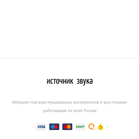
Интернет-магазин музыкальных инструментов и шоу-техники
работающий по всей России