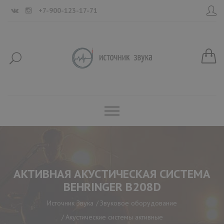
+7-900-123-17-71
АКТИВНАЯ АКУСТИЧЕСКАЯ СИСТЕМА
BEHRINGER B208D
Источник Звука
Звуковое оборудование
Акустические системы активные