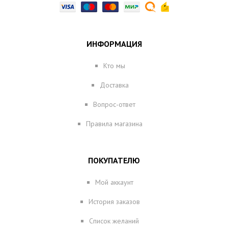
ИНФОРМАЦИЯ
Кто мы
Доставка
Вопрос-ответ
Правила магазина
ПОКУПАТЕЛЮ
Мой аккаунт
История заказов
Список желаний