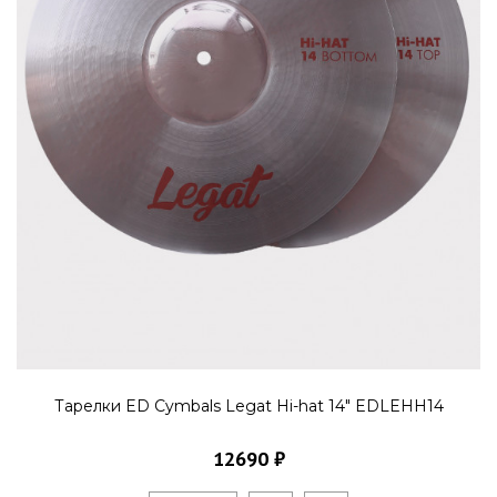
Тарелки ED Cymbals Legat Hi-hat 14" EDLEHH14
12690 ₽