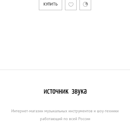
КУПИТЬ
Интернет-магазин музыкальных инструментов и шоу-техники
работающий по всей России