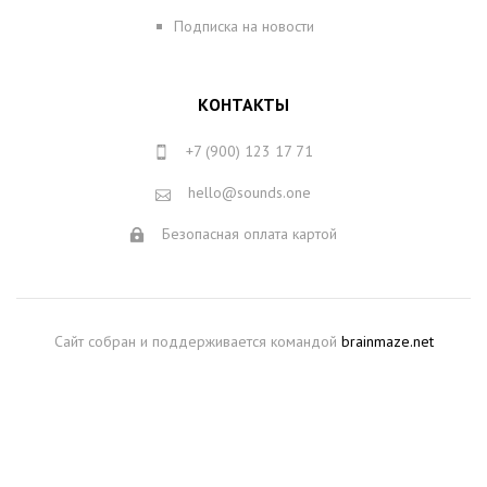
Подписка на новости
КОНТАКТЫ
+7 (900) 123 17 71
hello@sounds.one
Безопасная оплата картой
Сайт собран и поддерживается командой
brainmaze.net