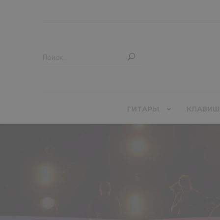
ГИТАРЫ
КЛАВИШ