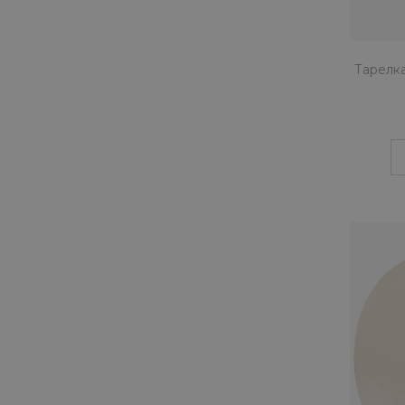
Тарелка