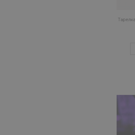
Тарелка