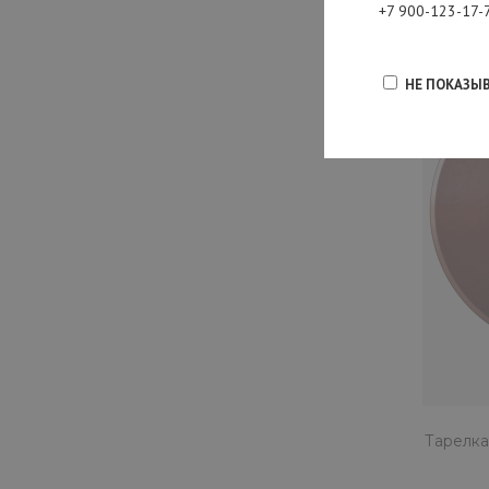
+7 900-123-17-
НЕ ПОКАЗЫ
Тарелка