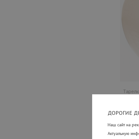
Тарелк
Tw
ДОРОГИЕ Д
Наш сайт на рек
Актуальную инф