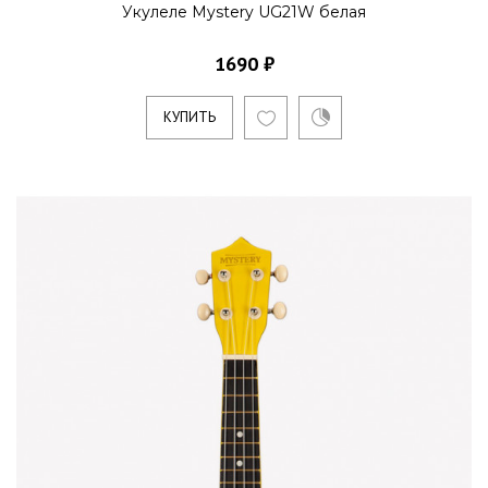
Укулеле Mystery UG21W белая
1690 ₽
КУПИТЬ