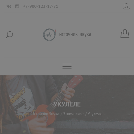
+7-900-123-17-71
УКУЛЕЛЕ
Источник Звука
Этнические
Укулеле