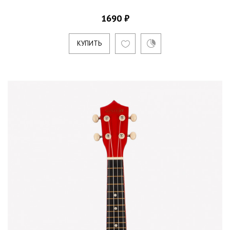
1690 ₽
КУПИТЬ