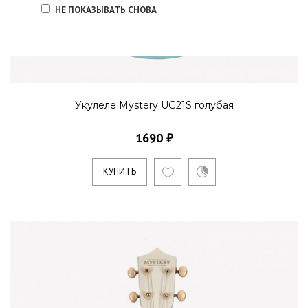
НЕ ПОКАЗЫВАТЬ СНОВА
Укулеле Mystery UG21S голубая
1690 ₽
КУПИТЬ