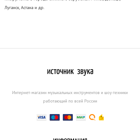
Луганск, Астана и др.
Интернет-магазин музыкальных инструментов и шоу-техники
работающий по всей России