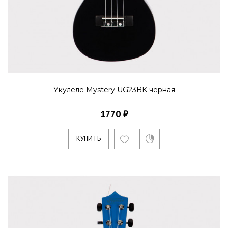
Укулеле Mystery UG23BK черная
1770 ₽
КУПИТЬ