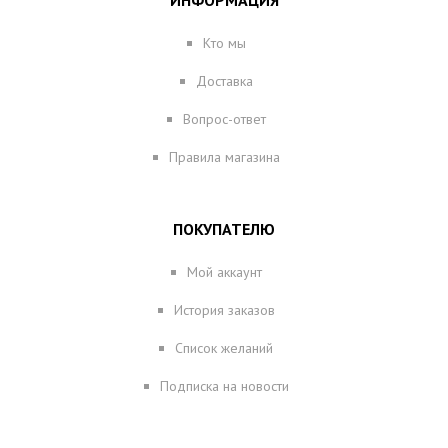
ИНФОРМАЦИЯ
Кто мы
Доставка
Вопрос-ответ
Правила магазина
ПОКУПАТЕЛЮ
Мой аккаунт
История заказов
Список желаний
Подписка на новости