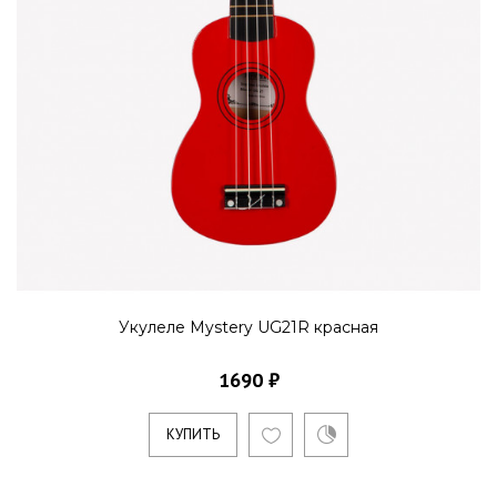
Укулеле Mystery UG21R красная
1690 ₽
КУПИТЬ