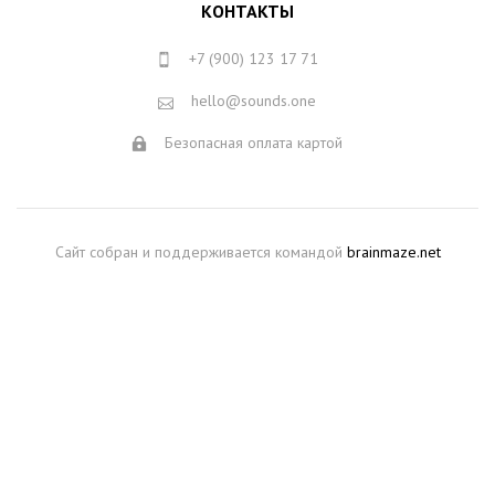
КОНТАКТЫ
+7 (900) 123 17 71
hello@sounds.one
Безопасная оплата картой
Сайт собран и поддерживается командой
brainmaze.net