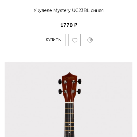
Укулеле Mystery UG23BL синяя
1770 ₽
КУПИТЬ