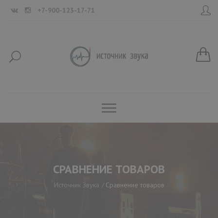
+7-900-123-17-71
СРАВНЕНИЕ ТОВАРОВ
Источник Звука
Сравнение товаров