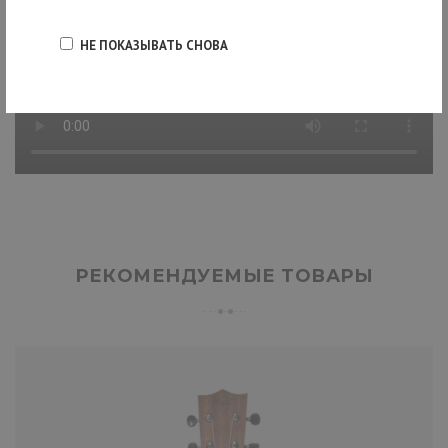
НЕ ПОКАЗЫВАТЬ СНОВА
РЕКОМЕНДУЕМЫЕ ТОВАРЫ