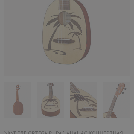
УКУЛЕЛЕ ORTEGA RUPA5 АНАНАС КОНЦЕРТНАЯ,