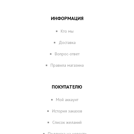
ИНФОРМАЦИЯ
Кто мы
Доставка
Вопрос-ответ
Правила магазина
ПОКУПАТЕЛЮ
Мой аккаунт
История заказов
Список желаний
Подписка на новости