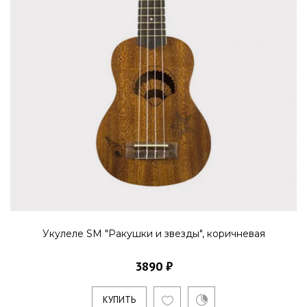
Укулеле SM "Ракушки и звезды", коричневая
3890 ₽
КУПИТЬ