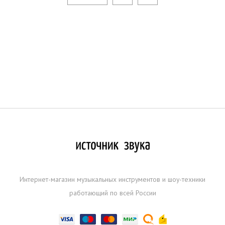
Интернет-магазин музыкальных инструментов и шоу-техники
работающий по всей России