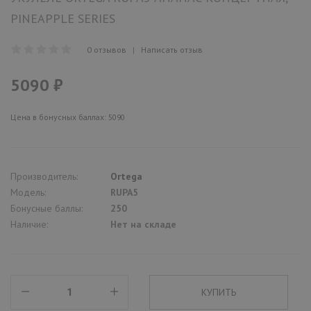
PINEAPPLE SERIES
0 отзывов
|
Написать отзыв
5090 ₽
Цена в бонусных баллах: 5090
Производитель:
Ortega
Модель:
RUPA5
Бонусные баллы:
250
Наличие:
Нет на складе