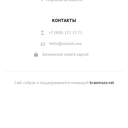
КОНТАКТЫ
+7 (900) 123 17 71
hello@sounds.one
Безопасная оплата картой
Сайт собран и поддерживается командой
brainmaze.net