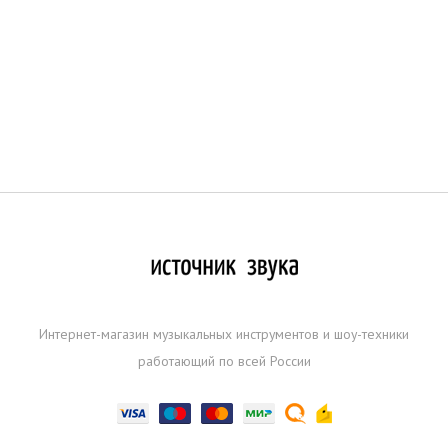
Интернет-магазин музыкальных инструментов и шоу-техники
работающий по всей России