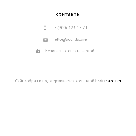
КОНТАКТЫ
+7 (900) 123 17 71
hello@sounds.one
Безопасная оплата картой
Сайт собран и поддерживается командой
brainmaze.net