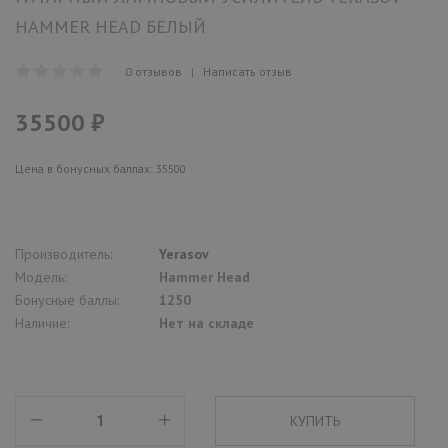
HAMMER HEAD БЕЛЫЙ
0 отзывов
|
Написать отзыв
35500 ₽
Цена в бонусных баллах: 35500
Производитель:
Yerasov
Модель:
Hammer Head
Бонусные баллы:
1250
Наличие:
Нет на складе