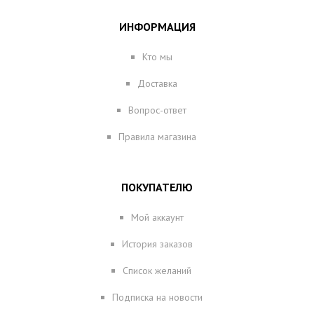
ИНФОРМАЦИЯ
Кто мы
Доставка
Вопрос-ответ
Правила магазина
ПОКУПАТЕЛЮ
Мой аккаунт
История заказов
Список желаний
Подписка на новости