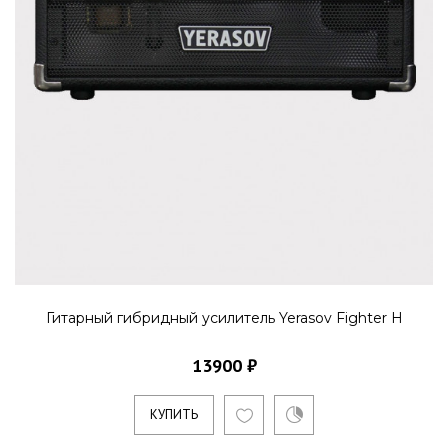
Гитарный гибридный усилитель Yerasov Fighter H
13900 ₽
КУПИТЬ