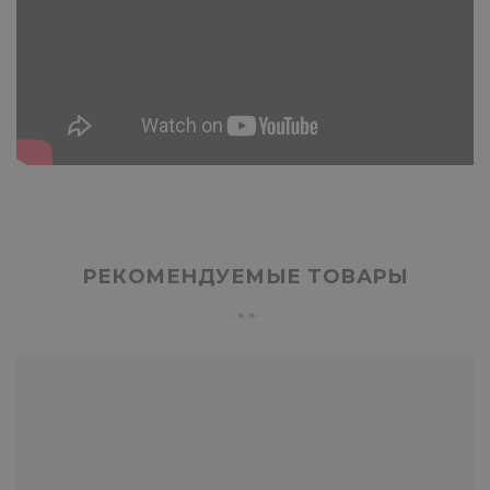
РЕКОМЕНДУЕМЫЕ ТОВАРЫ