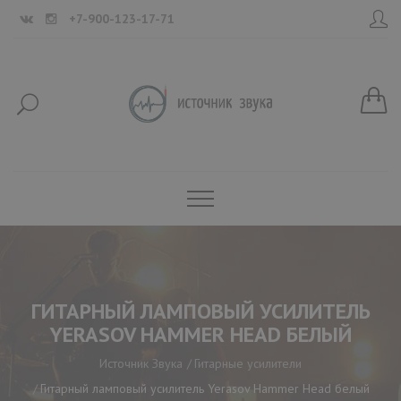
+7-900-123-17-71
ГИТАРНЫЙ ЛАМПОВЫЙ УСИЛИТЕЛЬ
YERASOV HAMMER HEAD БЕЛЫЙ
Источник Звука
Гитарные усилители
Гитарный ламповый усилитель Yerasov Hammer Head белый