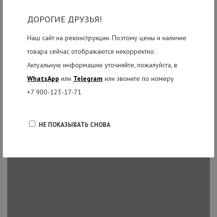
ДОРОГИЕ ДРУЗЬЯ!
Наш сайт на реконструкции. Поэтому цены и наличие
товара сейчас отображаются некорректно.
Актуальную информацию уточняйте, пожалуйста, в
WhatsApp
или
Telegram
или звоните по номеру
+7 900-123-17-71
НЕ ПОКАЗЫВАТЬ СНОВА