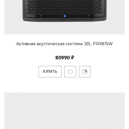
Активная акустическая система JBL PRX815W
80990 ₽
КУПИТЬ