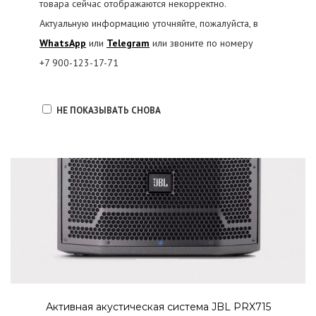
товара сейчас отображаются некорректно.
Актуальную информацию уточняйте, пожалуйста, в
WhatsApp
или
Telegram
или звоните по номеру
+7 900-123-17-71
НЕ ПОКАЗЫВАТЬ СНОВА
Активная акустическая система JBL PRX715