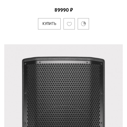
89990 ₽
КУПИТЬ