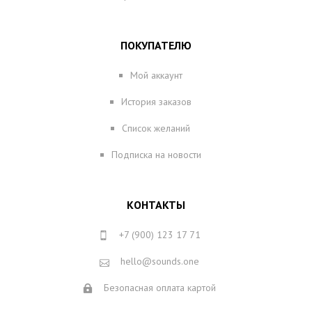
ПОКУПАТЕЛЮ
Мой аккаунт
История заказов
Список желаний
Подписка на новости
КОНТАКТЫ
+7 (900) 123 17 71
hello@sounds.one
Безопасная оплата картой