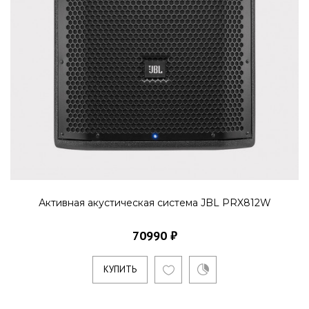
Активная акустическая система JBL PRX812W
70990 ₽
КУПИТЬ