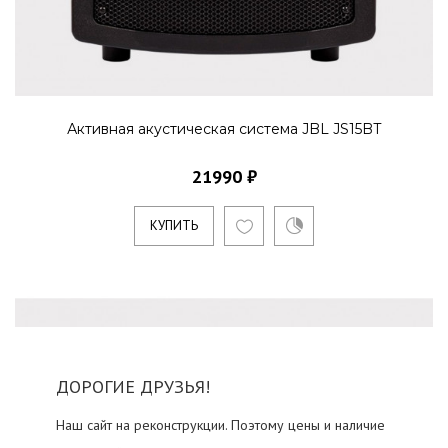
Активная акустическая система JBL JS15BT
21990 ₽
КУПИТЬ
ДОРОГИЕ ДРУЗЬЯ!
Наш сайт на реконструкции. Поэтому цены и наличие