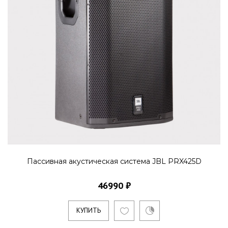
Пассивная акустическая система JBL PRX425D
46990 ₽
КУПИТЬ