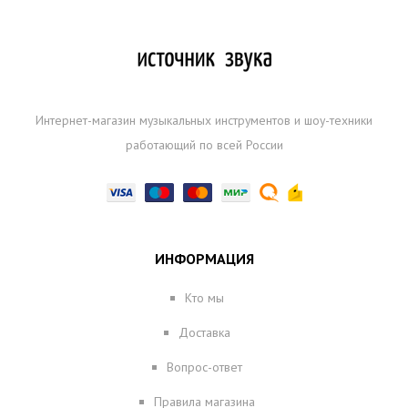
Интернет-магазин музыкальных инструментов и шоу-техники
работающий по всей России
ИНФОРМАЦИЯ
Кто мы
Доставка
Вопрос-ответ
Правила магазина