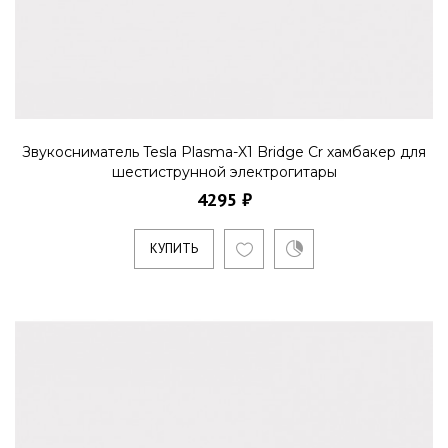
Звукосниматель Tesla Plasma-X1 Bridge Cr хамбакер для
шестиструнной электрогитары
4295 ₽
КУПИТЬ