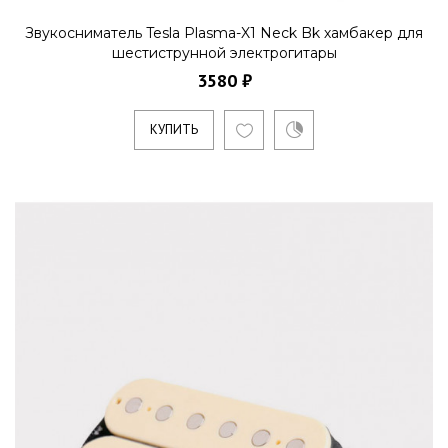
Звукосниматель Tesla Plasma-X1 Neck Bk хамбакер для
шестиструнной электрогитары
3580 ₽
КУПИТЬ