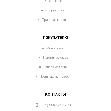
Доставка
Вопрос-ответ
Правила магазина
ПОКУПАТЕЛЮ
Мой аккаунт
История заказов
Список желаний
Подписка на новости
КОНТАКТЫ
+7 (900) 123 17 71