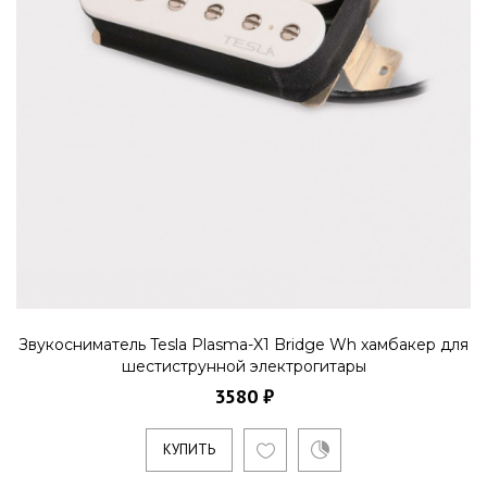
Звукосниматель Tesla Plasma-X1 Bridge Wh хамбакер для
шестиструнной электрогитары
3580 ₽
КУПИТЬ