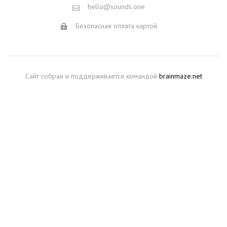
hello@sounds.one
Безопасная оплата картой
Сайт собран и поддерживается командой
brainmaze.net