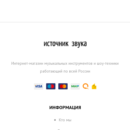
Интернет-магазин музыкальных инструментов и шоу-техники
работающий по всей России
ИНФОРМАЦИЯ
Кто мы