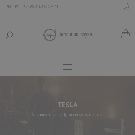
+7-900-123-17-71
TESLA
Источник Звука
Производитель
Tesla