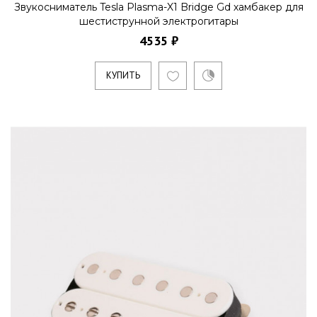
Звукосниматель Tesla Plasma-X1 Bridge Gd хамбакер для
шестиструнной электрогитары
4535 ₽
КУПИТЬ