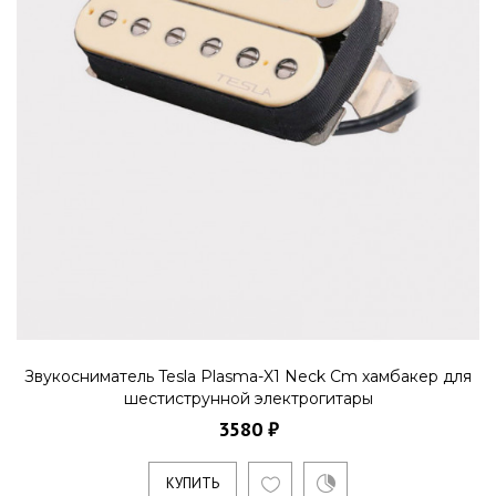
Звукосниматель Tesla Plasma-X1 Neck Cm хамбакер для
шестиструнной электрогитары
3580 ₽
КУПИТЬ